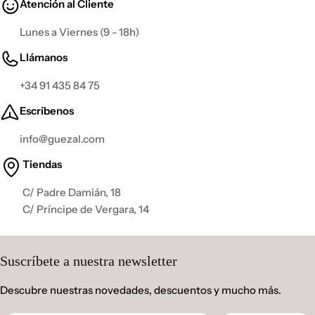
Atención al Cliente
Lunes a Viernes (9 - 18h)
Llámanos
+34 91 435 84 75
Escríbenos
info@guezal.com
Tiendas
C/ Padre Damián, 18
C/ Príncipe de Vergara, 14
Suscríbete a nuestra newsletter
Descubre nuestras novedades, descuentos y mucho más.