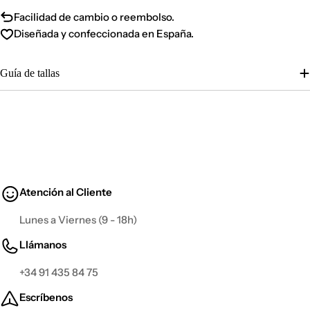
Facilidad de cambio o reembolso.
Diseñada y confeccionada en España.
Guía de tallas
Atención al Cliente
Lunes a Viernes (9 - 18h)
Llámanos
+34 91 435 84 75
Escríbenos