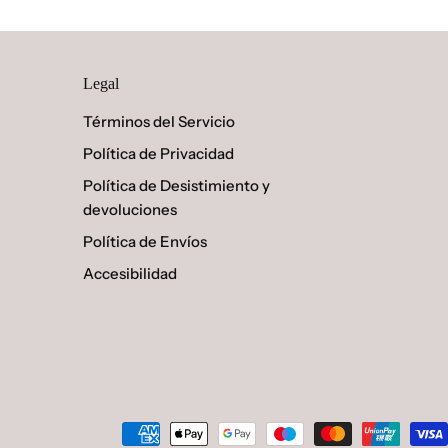
Legal
Términos del Servicio
Política de Privacidad
Política de Desistimiento y
devoluciones
Política de Envíos
Accesibilidad
Métodos