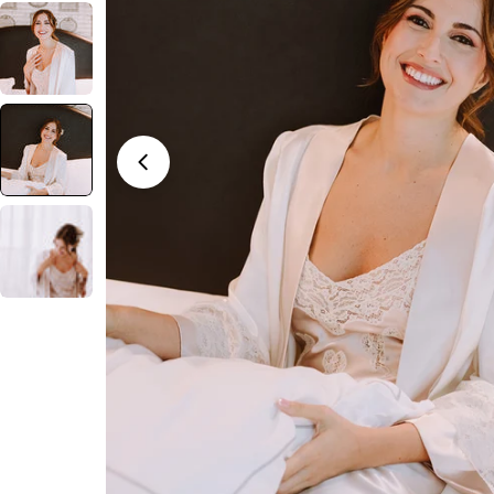
Abrir medios 4 en modal