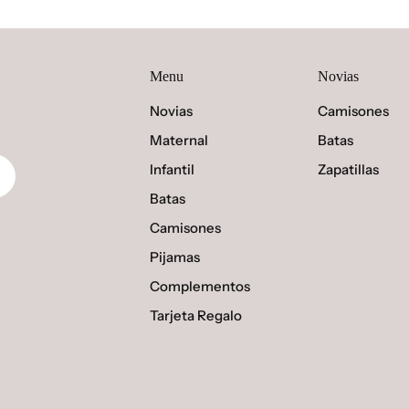
Menu
Novias
Novias
Camisones
Maternal
Batas
Infantil
Zapatillas
Batas
Camisones
Pijamas
Complementos
Tarjeta Regalo