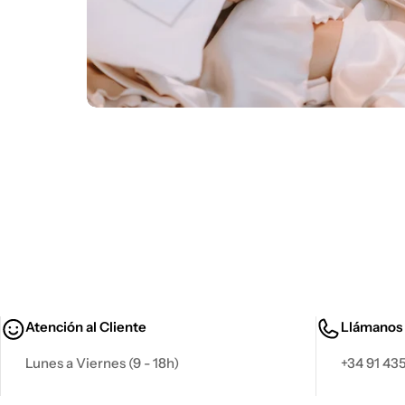
Atención al Cliente
Llámanos
Lunes a Viernes (9 - 18h)
+34 91 435