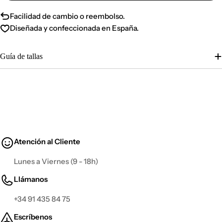
Facilidad de cambio o reembolso.
Diseñada y confeccionada en España.
Guía de tallas
Atención al Cliente
Lunes a Viernes (9 - 18h)
Llámanos
+34 91 435 84 75
Escríbenos