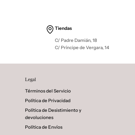
Tiendas
C/ Padre Damián, 18
C/ Príncipe de Vergara, 14
Legal
Términos del Servicio
Política de Privacidad
Política de Desistimiento y
devoluciones
Política de Envíos