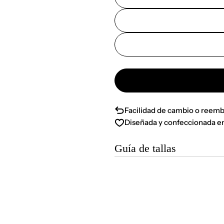
Facilidad de cambio o reemb
Diseñada y confeccionada e
Guía de tallas