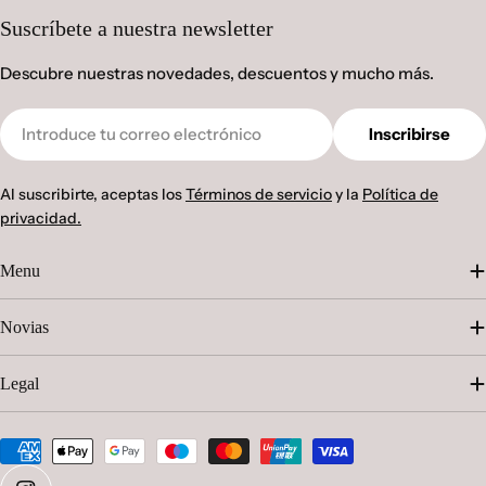
Suscríbete a nuestra newsletter
Descubre nuestras novedades, descuentos y mucho más.
Correo
Inscribirse
electrónico
Al suscribirte, aceptas los
Términos de servicio
y la
Política de
privacidad.
Menu
Novias
Legal
Métodos
de