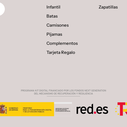
Infantil
Zapatillas
Batas
Camisones
Pijamas
Complementos
Tarjeta Regalo