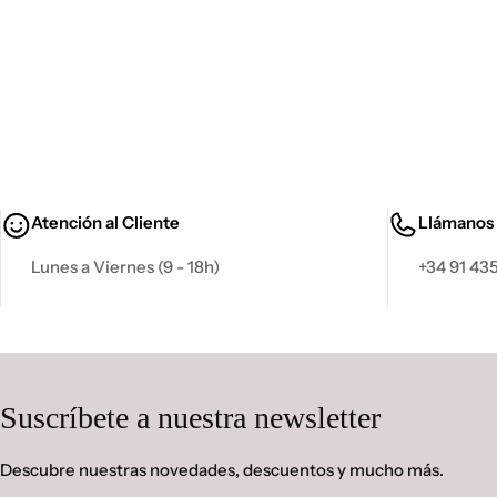
Atención al Cliente
Llámanos
Lunes a Viernes (9 - 18h)
+34 91 435
Suscríbete a nuestra newsletter
Descubre nuestras novedades, descuentos y mucho más.