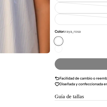
Color:
raya_rosa
Facilidad de cambio o reemb
Diseñada y confeccionada e
Guía de tallas