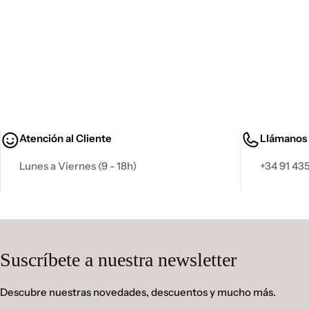
Atención al Cliente
Llámanos
Lunes a Viernes (9 - 18h)
+34 91 435
Suscríbete a nuestra newsletter
Descubre nuestras novedades, descuentos y mucho más.