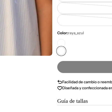
Color:
raya_azul
Facilidad de cambio o reemb
Diseñada y confeccionada e
Guía de tallas