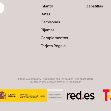
Infantil
Zapatillas
Batas
Camisones
Pijamas
Complementos
Tarjeta Regalo