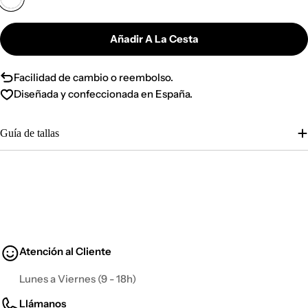
Añadir A La Cesta
Facilidad de cambio o reembolso.
Diseñada y confeccionada en España.
Guía de tallas
Atención al Cliente
Lunes a Viernes (9 - 18h)
Llámanos