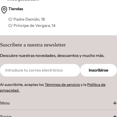
Tiendas
C/ Padre Damián, 18
C/ Príncipe de Vergara, 14
Suscríbete a nuestra newsletter
Descubre nuestras novedades, descuentos y mucho más.
Correo
Inscribirse
electrónico
Al suscribirte, aceptas los
Términos de servicio
y la
Política de
privacidad.
Menu
Novias