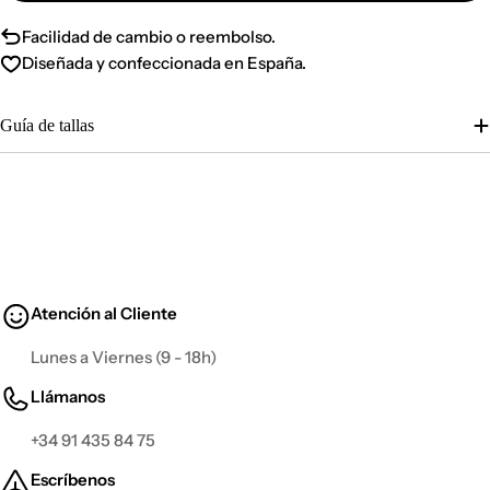
Facilidad de cambio o reembolso.
Diseñada y confeccionada en España.
Guía de tallas
Atención al Cliente
Lunes a Viernes (9 - 18h)
Llámanos
+34 91 435 84 75
Escríbenos