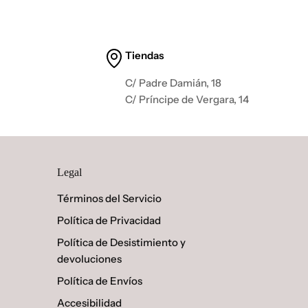
Tiendas
C/ Padre Damián, 18
C/ Príncipe de Vergara, 14
Legal
Términos del Servicio
Política de Privacidad
Política de Desistimiento y
devoluciones
Política de Envíos
Accesibilidad