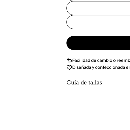
Facilidad de cambio o reemb
Diseñada y confeccionada e
Guía de tallas