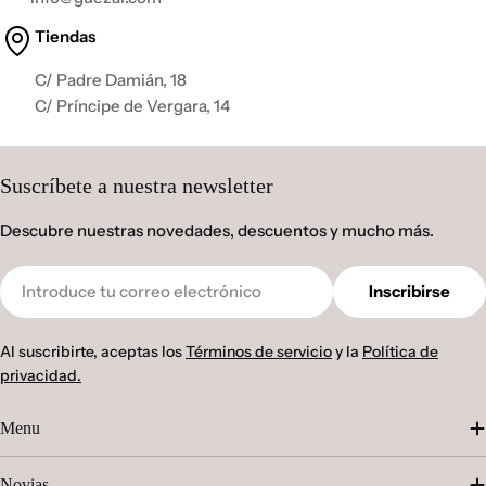
Tiendas
C/ Padre Damián, 18
C/ Príncipe de Vergara, 14
Suscríbete a nuestra newsletter
Descubre nuestras novedades, descuentos y mucho más.
Correo
Inscribirse
electrónico
Al suscribirte, aceptas los
Términos de servicio
y la
Política de
privacidad.
Menu
Novias