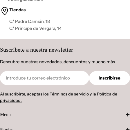
Tiendas
C/ Padre Damián, 18
C/ Príncipe de Vergara, 14
Suscríbete a nuestra newsletter
Descubre nuestras novedades, descuentos y mucho más.
Correo
Inscribirse
electrónico
Al suscribirte, aceptas los
Términos de servicio
y la
Política de
privacidad.
Menu
Novias