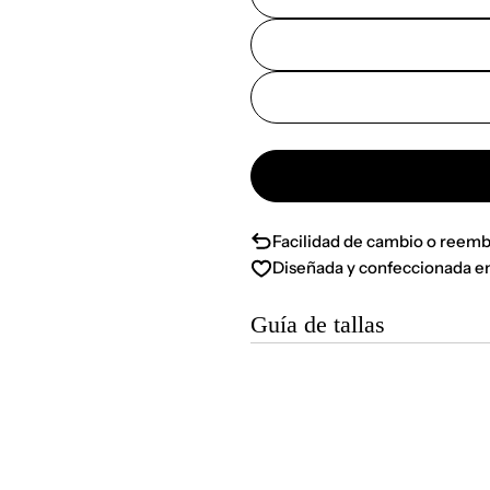
Facilidad de cambio o reemb
Diseñada y confeccionada e
Guía de tallas