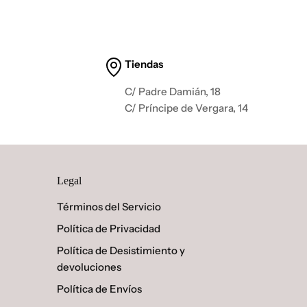
Tiendas
C/ Padre Damián, 18
C/ Príncipe de Vergara, 14
Legal
Términos del Servicio
Política de Privacidad
Política de Desistimiento y
devoluciones
Política de Envíos