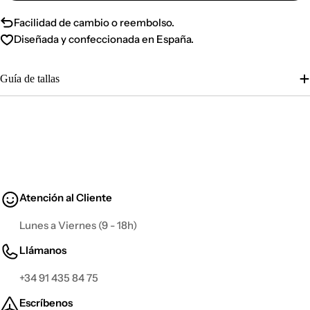
Facilidad de cambio o reembolso.
Diseñada y confeccionada en España.
Guía de tallas
Atención al Cliente
Lunes a Viernes (9 - 18h)
Llámanos
+34 91 435 84 75
Escríbenos