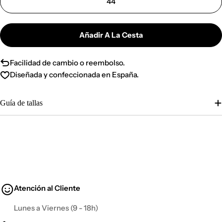
44
Añadir A La Cesta
Facilidad de cambio o reembolso.
Diseñada y confeccionada en España.
Guía de tallas
Atención al Cliente
Lunes a Viernes (9 - 18h)