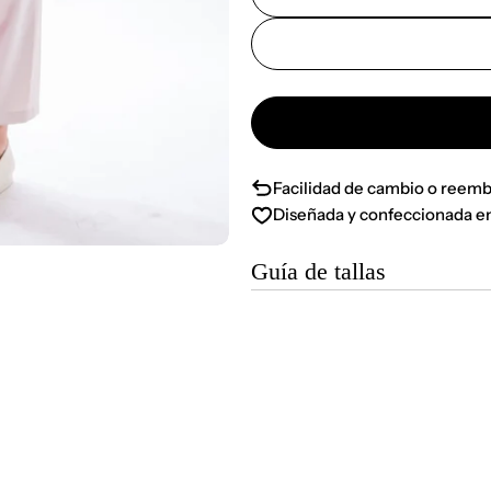
Facilidad de cambio o reemb
Diseñada y confeccionada e
Guía de tallas