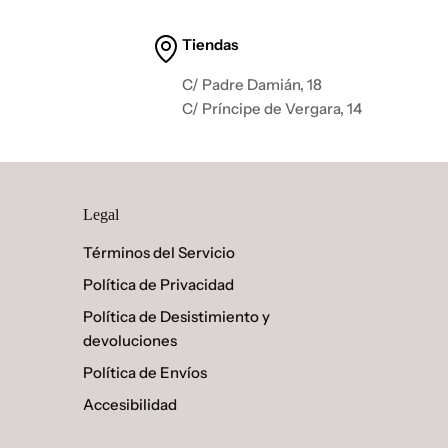
Tiendas
C/ Padre Damián, 18
C/ Príncipe de Vergara, 14
Legal
Términos del Servicio
Política de Privacidad
Política de Desistimiento y
devoluciones
Política de Envíos
Accesibilidad