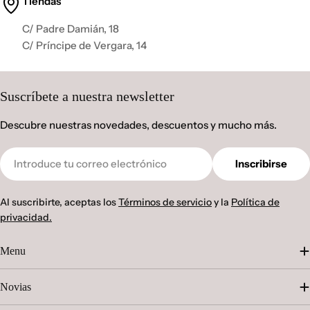
Tiendas
C/ Padre Damián, 18
C/ Príncipe de Vergara, 14
Suscríbete a nuestra newsletter
Descubre nuestras novedades, descuentos y mucho más.
Correo
Inscribirse
electrónico
Al suscribirte, aceptas los
Términos de servicio
y la
Política de
privacidad.
Menu
Novias