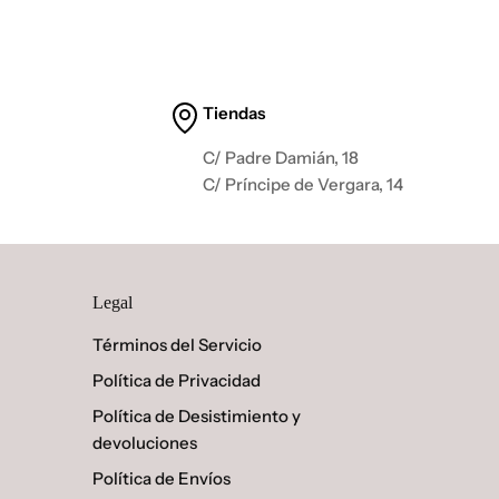
Tiendas
C/ Padre Damián, 18
C/ Príncipe de Vergara, 14
Legal
Términos del Servicio
Política de Privacidad
Política de Desistimiento y
devoluciones
Política de Envíos