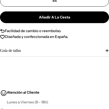
44
Añadir A La Cesta
Facilidad de cambio o reembolso.
Diseñada y confeccionada en España.
Guía de tallas
Atención al Cliente
Lunes a Viernes (9 - 18h)